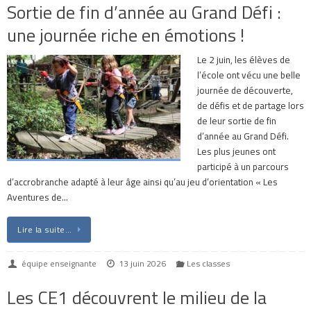
Sortie de fin d’année au Grand Défi :
une journée riche en émotions !
Le 2 juin, les élèves de
l’école ont vécu une belle
journée de découverte,
de défis et de partage lors
de leur sortie de fin
d’année au Grand Défi.
Les plus jeunes ont
participé à un parcours
d’accrobranche adapté à leur âge ainsi qu’au jeu d’orientation « Les
Aventures de…
Lire la suite…
équipe enseignante
13 juin 2026
Les classes
Les CE1 découvrent le milieu de la