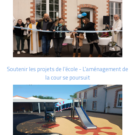
Soutenir les projets de l'école - L'aménagement de
la cour se poursuit