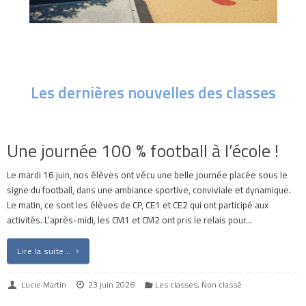
Les dernières nouvelles des classes
Une journée 100 % football à l’école !
Le mardi 16 juin, nos élèves ont vécu une belle journée placée sous le
signe du football, dans une ambiance sportive, conviviale et dynamique.
Le matin, ce sont les élèves de CP, CE1 et CE2 qui ont participé aux
activités. L’après-midi, les CM1 et CM2 ont pris le relais pour…
Lire la suite…
Lucie Martin
23 juin 2026
Les classes
,
Non classé