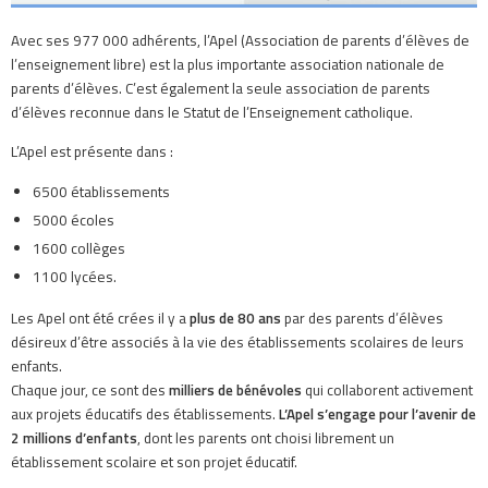
Avec ses 977 000 adhérents, l’Apel (Association de parents d’élèves de
l’enseignement libre) est la plus importante association nationale de
parents d’élèves. C’est également la seule association de parents
d’élèves reconnue dans le Statut de l’Enseignement catholique.
L’Apel est présente dans :
6500 établissements
5000 écoles
1600 collèges
1100 lycées.
Les Apel ont été crées il y a
plus de 80 ans
par des parents d’élèves
désireux d’être associés à la vie des établissements scolaires de leurs
enfants.
Chaque jour, ce sont des
milliers de bénévoles
qui collaborent activement
aux projets éducatifs des établissements.
L’Apel s’engage pour l’avenir de
2 millions d’enfants
, dont les parents ont choisi librement un
établissement scolaire et son projet éducatif.