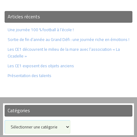
Articles récents
Une journée 100 % football à l’école !
Sortie de fin d’année au Grand Défi : une journée riche en émotions !
Les CE1 découvrent le milieu de la mare avec l’association « La
Cicadelle »
Les CE1 exposent des objets anciens
Présentation des talents
Catégories
Catégories