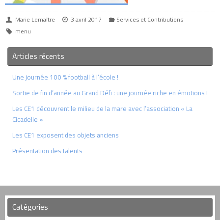
Marie Lemaître
3 avril 2017
Services et Contributions
menu
Articles récents
Une journée 100 % football à l’école !
Sortie de fin d’année au Grand Défi : une journée riche en émotions !
Les CE1 découvrent le milieu de la mare avec l’association « La
Cicadelle »
Les CE1 exposent des objets anciens
Présentation des talents
Catégories