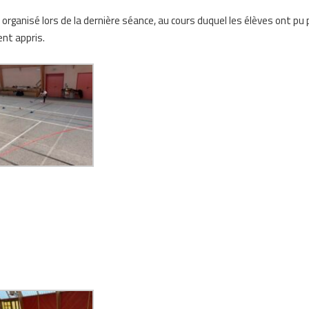
organisé lors de la dernière séance, au cours duquel les élèves ont pu 
ent appris.