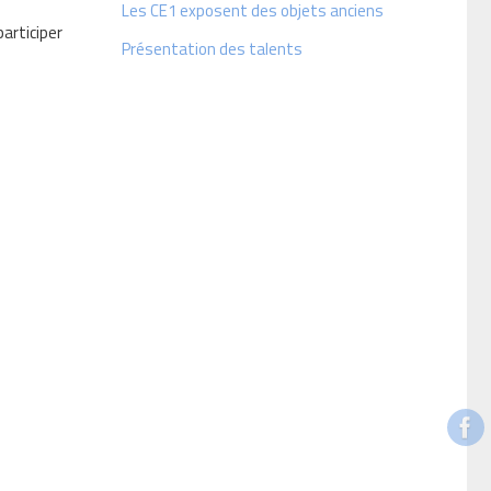
Les CE1 exposent des objets anciens
participer
Présentation des talents