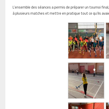
L’ensemble des séances a permis de préparer un tournoi final, 
à plusieurs matches et mettre en pratique tout ce qu’ils avai