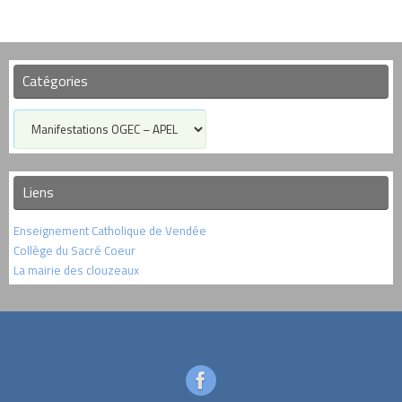
Catégories
Catégories
Liens
Enseignement Catholique de Vendée
Collège du Sacré Coeur
La mairie des clouzeaux