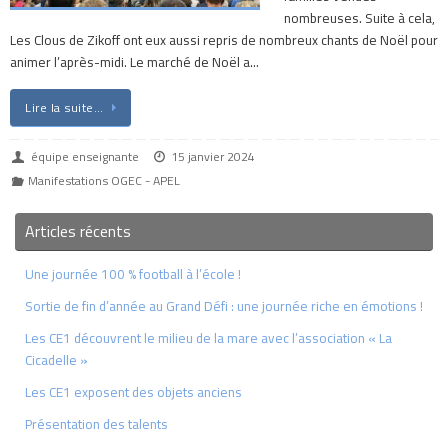
nombreuses. Suite à cela,
Les Clous de Zikoff ont eux aussi repris de nombreux chants de Noël pour
animer l’après-midi. Le marché de Noël a…
Lire la suite…
équipe enseignante
15 janvier 2024
Manifestations OGEC - APEL
Articles récents
Une journée 100 % football à l’école !
Sortie de fin d’année au Grand Défi : une journée riche en émotions !
Les CE1 découvrent le milieu de la mare avec l’association « La
Cicadelle »
Les CE1 exposent des objets anciens
Présentation des talents