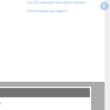
Les CE1 exposent des objets anciens
Présentation des talents
e