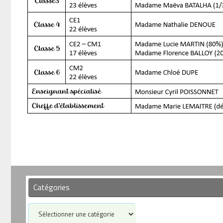
Catégories
Catégories