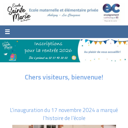
Passer
au
contenu
Chers visiteurs, bienvenue!
L'inauguration du 17 novembre 2024 a marqué
l'histoire de l'école