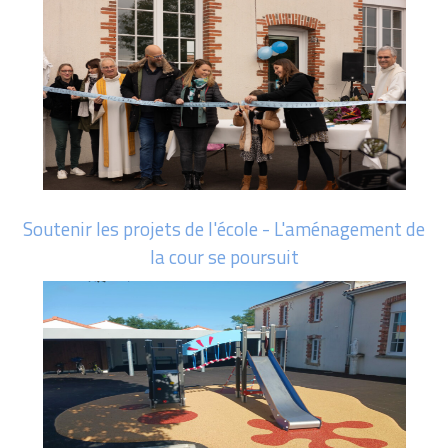
Soutenir les projets de l'école - L'aménagement de
la cour se poursuit