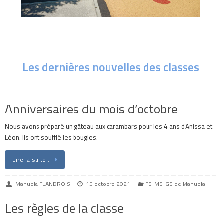
Les dernières nouvelles des classes
Anniversaires du mois d’octobre
Nous avons préparé un gâteau aux carambars pour les 4 ans d’Anissa et
Léon. Ils ont soufflé les bougies.
Lire la suite…
Manuela FLANDROIS
15 octobre 2021
PS-MS-GS de Manuela
Les règles de la classe